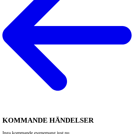
KOMMANDE
HÄNDELSER
Inga kommande evenemang just nu.