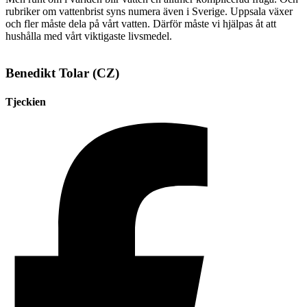
rubriker om vattenbrist syns numera även i Sverige. Uppsala växer
och fler måste dela på vårt vatten. Därför måste vi hjälpas åt att
hushålla med vårt viktigaste livsmedel.
Benedikt Tolar (CZ)
Tjeckien