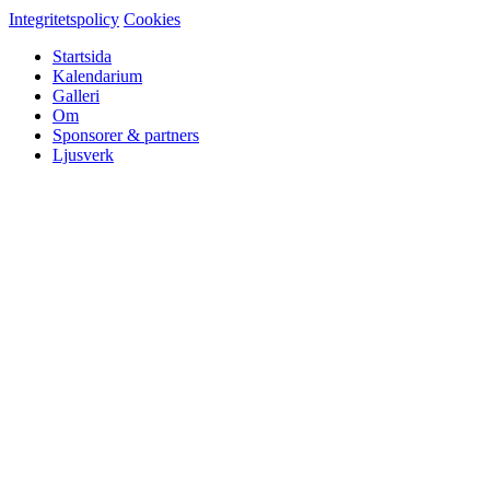
Integritetspolicy
Cookies
Startsida
Kalendarium
Galleri
Om
Sponsorer & partners
Ljusverk