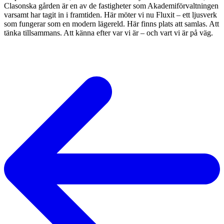
Clasonska gården är en av de fastigheter som Akademiförvaltningen
varsamt har tagit in i framtiden. Här möter vi nu Fluxit – ett ljusverk
som fungerar som en modern lägereld. Här finns plats att samlas. Att
tänka tillsammans. Att känna efter var vi är – och vart vi är på väg.