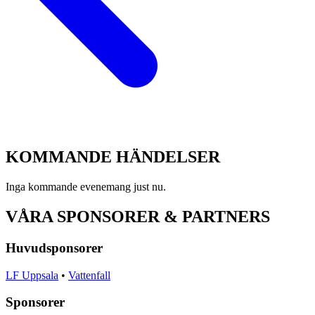
KOMMANDE
HÄNDELSER
Inga kommande evenemang just nu.
VÅRA SPONSORER & PARTNERS
Huvudsponsorer
LF Uppsala
•
Vattenfall
Sponsorer