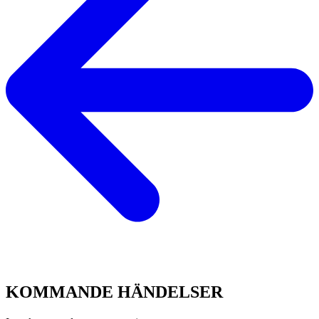
KOMMANDE
HÄNDELSER