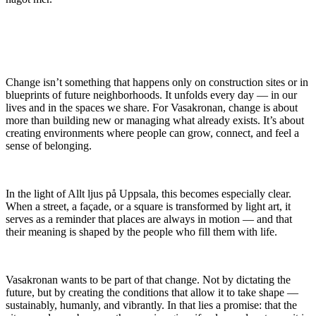
Change isn’t something that happens only on construction sites or in
blueprints of future neighborhoods. It unfolds every day — in our
lives and in the spaces we share. For Vasakronan, change is about
more than building new or managing what already exists. It’s about
creating environments where people can grow, connect, and feel a
sense of belonging.
In the light of Allt ljus på Uppsala, this becomes especially clear.
When a street, a façade, or a square is transformed by light art, it
serves as a reminder that places are always in motion — and that
their meaning is shaped by the people who fill them with life.
Vasakronan wants to be part of that change. Not by dictating the
future, but by creating the conditions that allow it to take shape —
sustainably, humanly, and vibrantly. In that lies a promise: that the