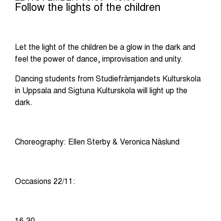
Follow the lights of the children
Let the light of the children be a glow in the dark and
feel the power of dance, improvisation and unity.
Dancing students from Studiefrämjandets Kulturskola
in Uppsala and Sigtuna Kulturskola will light up the
dark.
Choreography: Ellen Sterby & Veronica Näslund
Occasions 22/11:
16.30