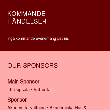
KOMMANDE
HÄNDELSER
Inga kommande evenemang just nu.
OUR SPONSORS
Main Sponsor
LF Uppsala
•
Vattenfall
Sponsor
Akademiförvaltning
•
Akademiska Hus &