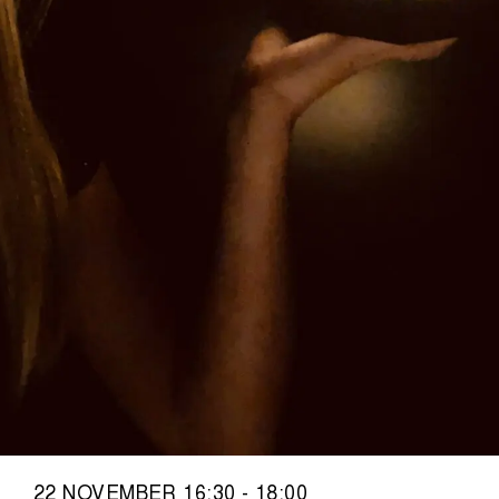
22 NOVEMBER 16:30 - 18:00