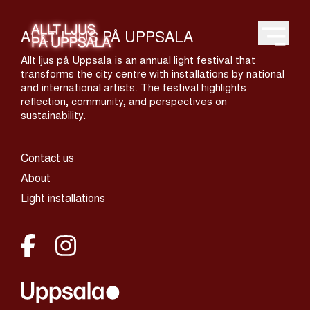
ALLT LJUS PÅ UPPSALA
Open m
Allt ljus på Uppsala is an annual light festival that
transforms the city centre with installations by national
and international artists. The festival highlights
reflection, community, and perspectives on
sustainability.
Contact us
About
Light installations