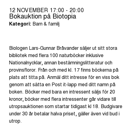
12 NOVEMBER 17:00 - 20:00
Bokauktion på Biotopia
Kategori:
Barn & familj
Biologen Lars-Gunnar Bråvander säljer ut sitt stora
bibliotek med flera 100 naturböcker inklusive
Nationalnycklar, annan bestämningslitteratur och
provinsfloror. Från och med kl. 17 finns böckerna på
plats att titta på. Anmäl ditt intresse för en viss bok
genom att sätta en Post it-lapp med ditt namn på
boken. Böcker med bara en intressent säljs för 20
kronor, böcker med flera intressenter går vidare till
utropsauktionen som startar tidigast kl 18. Budgivare
under 30 år betalar halva priset, gäller även vid bud i
utrop.