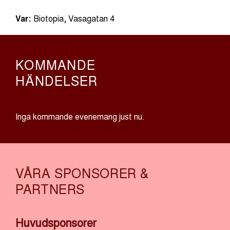
Var:
Biotopia, Vasagatan 4
KOMMANDE
HÄNDELSER
Inga kommande evenemang just nu.
VÅRA SPONSORER &
PARTNERS
Huvudsponsorer