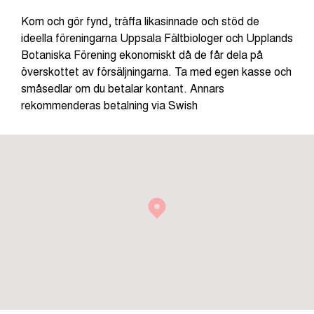
Kom och gör fynd, träffa likasinnade och stöd de
ideella föreningarna Uppsala Fältbiologer och Upplands
Botaniska Förening ekonomiskt då de får dela på
överskottet av försäljningarna. Ta med egen kasse och
småsedlar om du betalar kontant. Annars
rekommenderas betalning via Swish