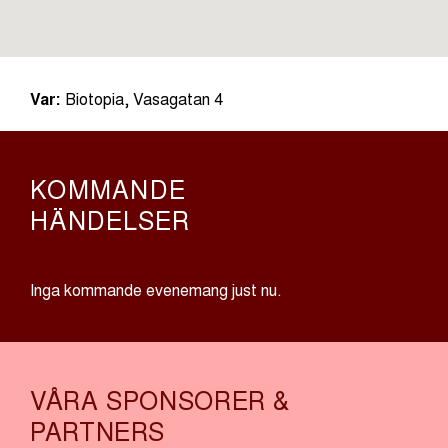
Var:
Biotopia, Vasagatan 4
KOMMANDE
HÄNDELSER
Inga kommande evenemang just nu.
VÅRA SPONSORER &
PARTNERS