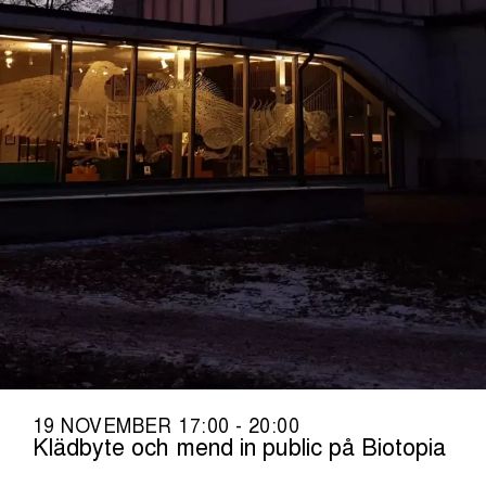
19 NOVEMBER 17:00 - 20:00
Klädbyte och mend in public på Biotopia