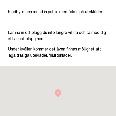
Klädbyte och mend in public med fokus på utekläder.
Lämna in ett plagg du inte längre vill ha och ta med dig
ett annat plagg hem.
Under kvällen kommer det även finnas möjlighet att
laga trasiga utekläder/friluftskläder.