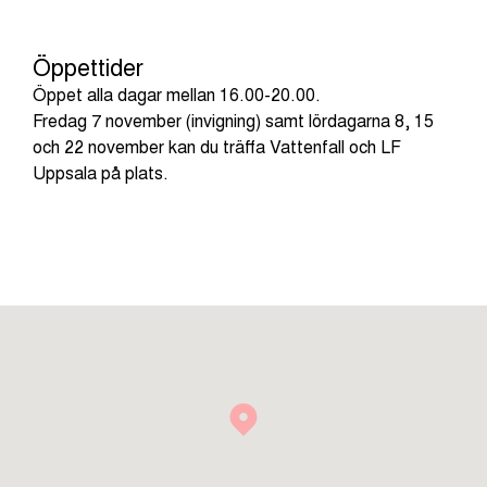
Öppettider
Öppet alla dagar mellan 16.00-20.00.
Fredag 7 november (invigning) samt lördagarna 8, 15
och 22 november kan du träffa Vattenfall och LF
Uppsala på plats.