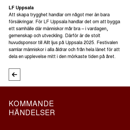
LF Uppsala
Att skapa trygghet handlar om något mer än bara
försäkringar. För LF Uppsala handlar det om att bygga
ett samhälle där människor mår bra – i vardagen,
gemenskap och utveckling. Därför är de stolt
huvudsponsor till Allt ljus på Uppsala 2025. Festivalen
samlar människor i alla åldrar och från hela länet för att
dela en upplevelse mitt i den mörkaste tiden på året.
KOMMANDE
HÄNDELSER