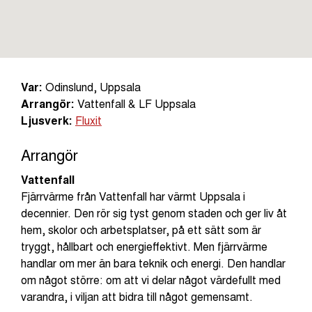
Var:
Odinslund, Uppsala
Arrangör:
Vattenfall & LF Uppsala
Ljusverk:
Fluxit
Arrangör
Vattenfall
Fjärrvärme från Vattenfall har värmt Uppsala i
decennier. Den rör sig tyst genom staden och ger liv åt
hem, skolor och arbetsplatser, på ett sätt som är
tryggt, hållbart och energieffektivt. Men fjärrvärme
handlar om mer än bara teknik och energi. Den handlar
om något större: om att vi delar något värdefullt med
varandra, i viljan att bidra till något gemensamt.