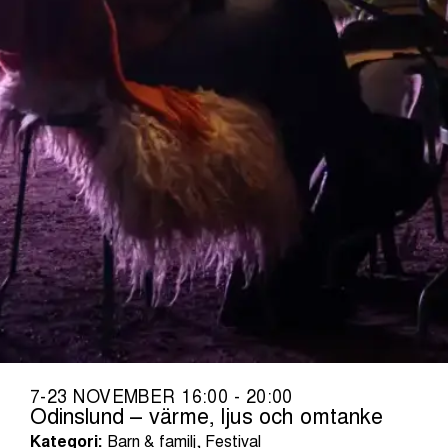
7-23 NOVEMBER 16:00 - 20:00
Odinslund – värme, ljus och omtanke
Kategori:
Barn & familj, Festival