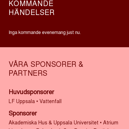
KOMMANDE
HÄNDELSER
Inga kommande evenemang just nu.
VÅRA SPONSORER &
PARTNERS
Huvudsponsorer
LF Uppsala
•
Vattenfall
Sponsorer
Akademiska Hus & Uppsala Universitet
•
Atrium