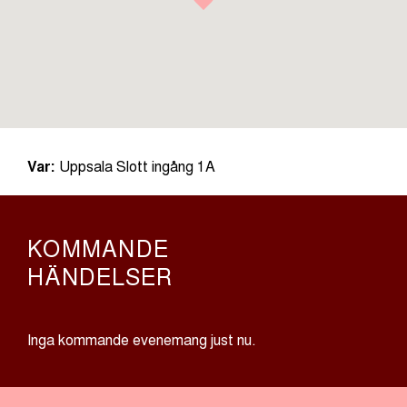
Var:
Uppsala Slott ingång 1A
KOMMANDE
HÄNDELSER
Inga kommande evenemang just nu.