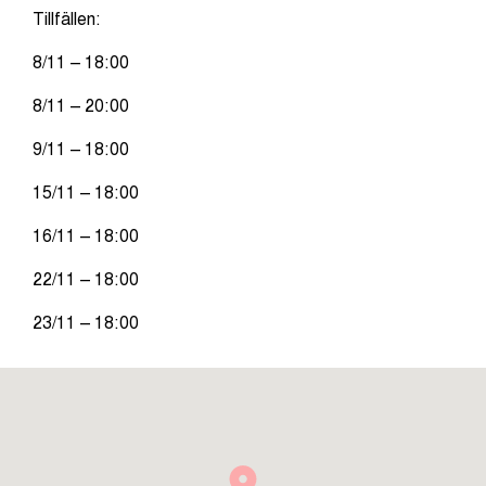
Tillfällen:
8/11 – 18:00
8/11 – 20:00
9/11 – 18:00
15/11 – 18:00
16/11 – 18:00
22/11 – 18:00
23/11 – 18:00