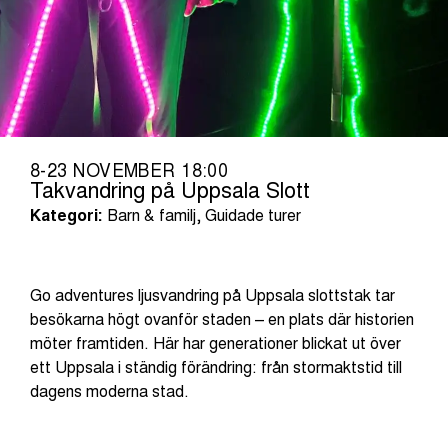
8-23 NOVEMBER 18:00
Takvandring på Uppsala Slott
Kategori:
Barn & familj, Guidade turer
Go adventures ljusvandring på Uppsala slottstak tar
besökarna högt ovanför staden – en plats där historien
möter framtiden. Här har generationer blickat ut över
ett Uppsala i ständig förändring: från stormaktstid till
dagens moderna stad.