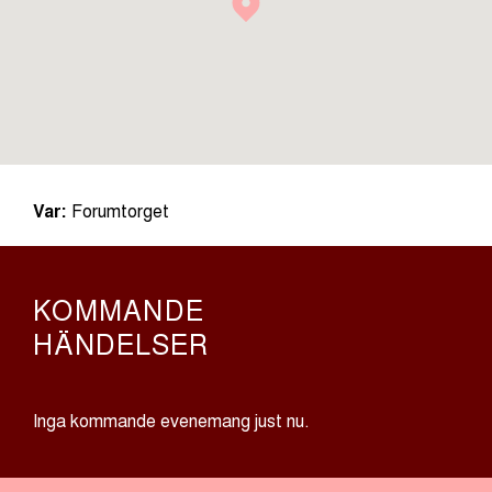
Var:
Forumtorget
KOMMANDE
HÄNDELSER
Inga kommande evenemang just nu.