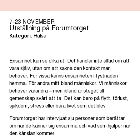
7-23 NOVEMBER
Utställning på Forumtorget
Kategori:
Hälsa
Ensamhet kan se olika ut. Det handlar inte alltid om att
vara själv, utan om att sakna den kontakt man
behöver. För vissa känns ensamheten i tystnaden
hemma. För andra mitt bland människor. Vi människor
behöver varandra – men ibland är steget till
gemenskap svårt att ta. Det kan bero på flytt, förlust,
sjukdom, stress eller bara livet som det blev.
Forumtorget har intervjuat sju personer som berättar
om när de känner sig ensamma och vad som hjälper när
den känslan kommer.