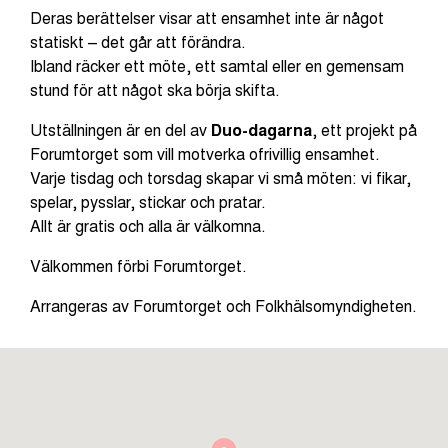
Deras berättelser visar att ensamhet inte är något
statiskt – det går att förändra.
Ibland räcker ett möte, ett samtal eller en gemensam
stund för att något ska börja skifta.
Utställningen är en del av
Duo-dagarna
, ett projekt på
Forumtorget som vill motverka ofrivillig ensamhet.
Varje tisdag och torsdag skapar vi små möten: vi fikar,
spelar, pysslar, stickar och pratar.
Allt är gratis och alla är välkomna.
Välkommen förbi Forumtorget.
Arrangeras av Forumtorget och Folkhälsomyndigheten.