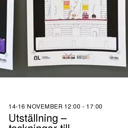
14-16 NOVEMBER 12:00 - 17:00
Utställning –