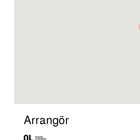
Arrangör