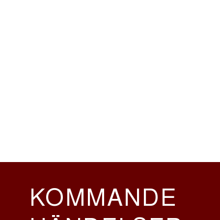
KOMMANDE