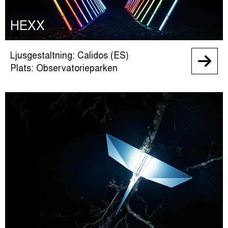
HEXX
Ljusgestaltning: Calidos (ES)
Plats: Observatorieparken