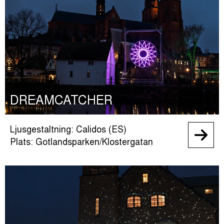
DREAMCATCHER
Ljusgestaltning: Calidos (ES)
Plats: Gotlandsparken/Klostergatan