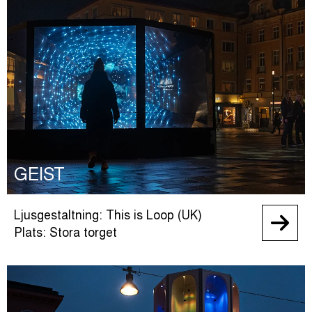
GEIST
Ljusgestaltning: This is Loop (UK)
Plats: Stora torget