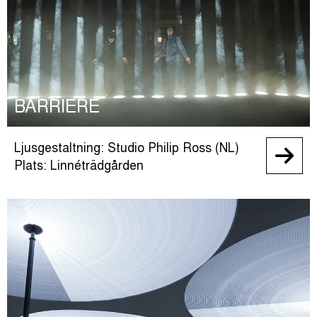
BARRIERE
Ljusgestaltning: Studio Philip Ross (NL)
Plats: Linnéträdgården