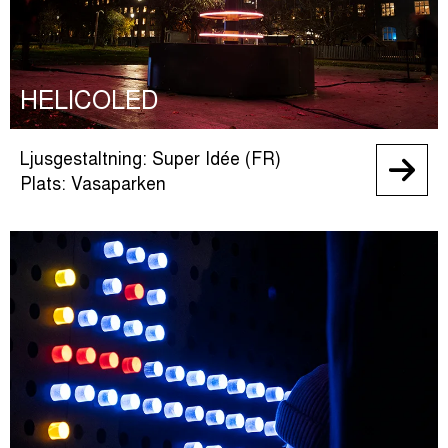
HELICOLED
Ljusgestaltning: Super Idée (FR)
Plats: Vasaparken