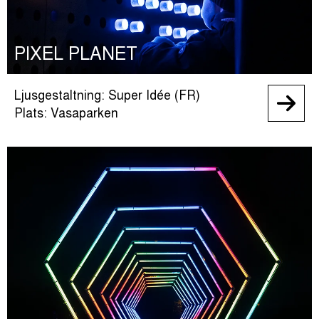
PIXEL PLANET
Ljusgestaltning: Super Idée (FR)
Plats: Vasaparken