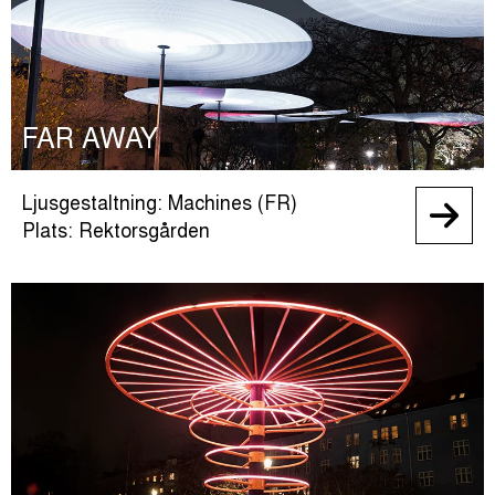
FAR AWAY
Ljusgestaltning: Machines (FR)
Plats: Rektorsgården