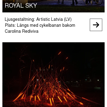
ROYAL SKY
Ljusgestaltning: Artistic Latvia (LV)
Plats: Längs med cykelbanan bakom
Carolina Rediviva