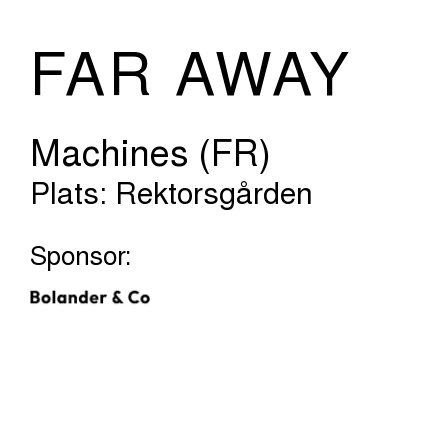
FAR AWAY
Machines (FR)
Plats: Rektorsgården
Sponsor: