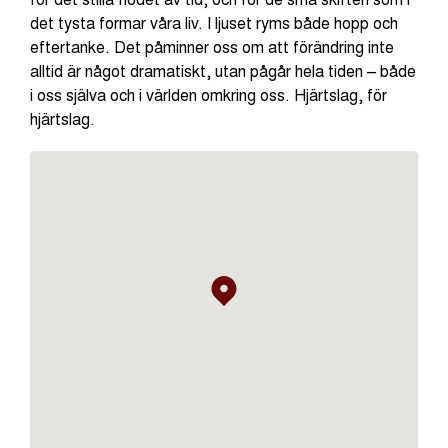
det tysta formar våra liv. I ljuset ryms både hopp och
eftertanke. Det påminner oss om att förändring inte
alltid är något dramatiskt, utan pågår hela tiden – både
i oss själva och i världen omkring oss. Hjärtslag, för
hjärtslag.