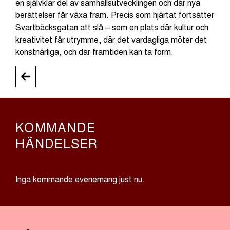
en självklar del av samhällsutvecklingen och där nya
berättelser får växa fram. Precis som hjärtat fortsätter
Svartbäcksgatan att slå – som en plats där kultur och
kreativitet får utrymme, där det vardagliga möter det
konstnärliga, och där framtiden kan ta form.
KOMMANDE
HÄNDELSER
Inga kommande evenemang just nu.