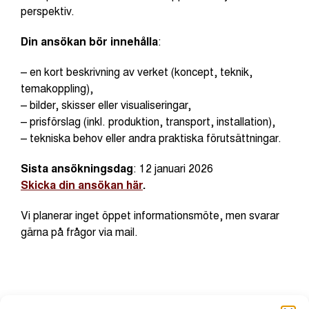
perspektiv.
Din ansökan bör innehålla
:
– en kort beskrivning av verket (koncept, teknik,
temakoppling),
– bilder, skisser eller visualiseringar,
– prisförslag (inkl. produktion, transport, installation),
– tekniska behov eller andra praktiska förutsättningar.
Sista ansökningsdag
: 12 januari 2026
Skicka din ansökan här
.
Vi planerar inget öppet informationsmöte, men svarar
gärna på frågor via mail.