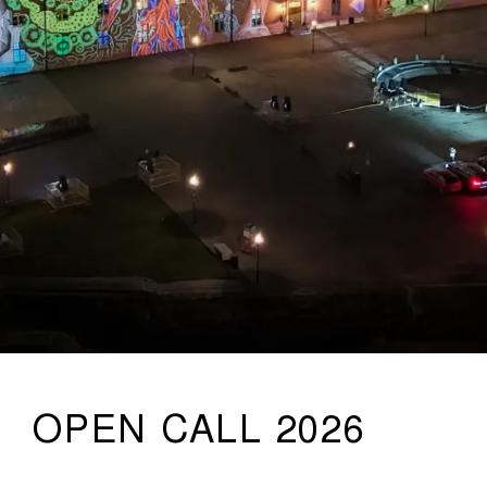
OPEN CALL 2026